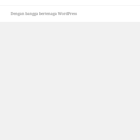
Dengan bangga bertenaga WordPress